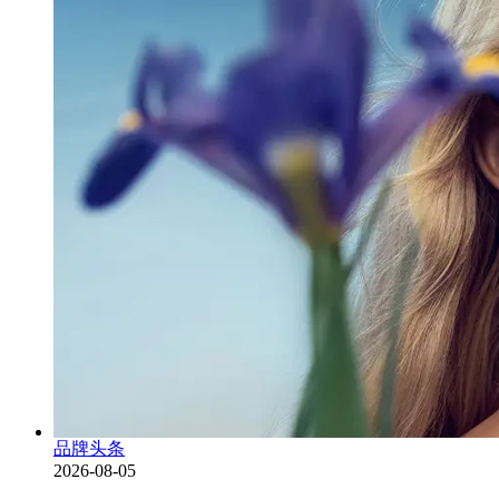
品牌头条
2026-08-05