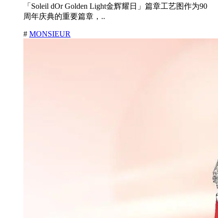
「Soleil dOr Golden Light金辉耀日」篇章工艺图作为90
周年庆典的重要篇章，..
#
MONSIEUR