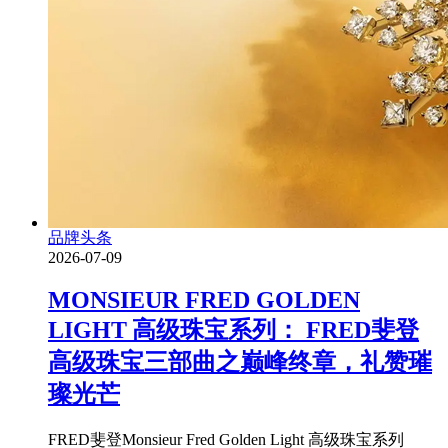
品牌头条
2026-07-09
MONSIEUR FRED GOLDEN
LIGHT 高级珠宝系列： FRED斐登
高级珠宝三部曲之巅峰终章，礼赞璀
璨光芒
FRED斐登Monsieur Fred Golden Light 高级珠宝系列