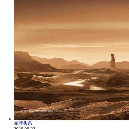
品牌头条
2026-06-22