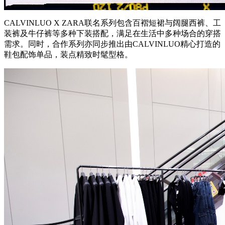
CALVINLUO X ZARA联名系列包含百褶短裙与阔腿西裤、工
装裤及牛仔裤等多种下装搭配，满足在生活中多种场合的穿搭
需求。同时，合作系列亦同步推出由CALVINLUO精心打造的
鞋包配饰单品，装点精致时髦型格。