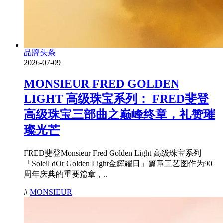
品牌头条
2026-07-09
MONSIEUR FRED GOLDEN
LIGHT 高级珠宝系列： FRED斐登
高级珠宝三部曲之巅峰终章，礼赞璀
璨光芒
FRED斐登Monsieur Fred Golden Light 高级珠宝系列
「Soleil dOr Golden Light金辉耀日」篇章工艺图作为90
周年庆典的重要篇章，..
#
MONSIEUR