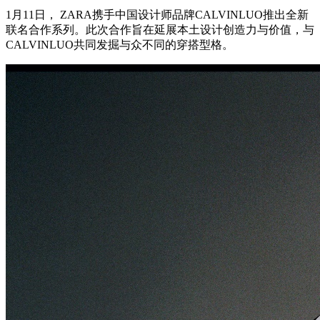
1月11日， ZARA携手中国设计师品牌CALVINLUO推出全新
联名合作系列。此次合作旨在延展本土设计创造力与价值，与
CALVINLUO共同发掘与众不同的穿搭型格。