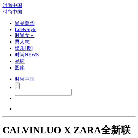
时尚中国
时尚中国
尚品奢华
Life&Style
时尚女人
男人志
娱乐[趣]
时尚NEWS
品牌
图库
时尚中国
CALVINLUO X ZARA全新联