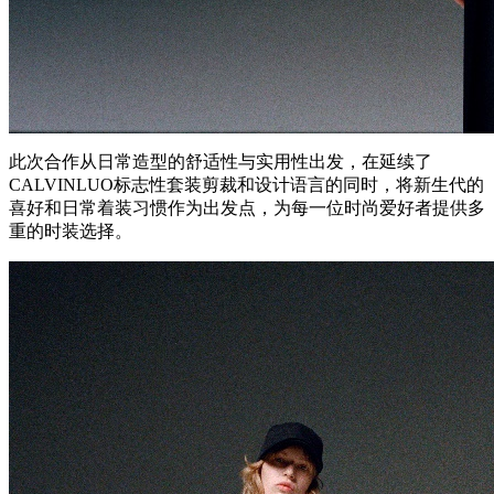
此次合作从日常造型的舒适性与实用性出发，在延续了
CALVINLUO标志性套装剪裁和设计语言的同时，将新生代的
喜好和日常着装习惯作为出发点，为每一位时尚爱好者提供多
重的时装选择。