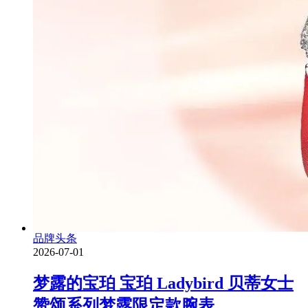
品牌头条
2026-07-01
梦露的宝珀 宝珀 Ladybird 贝蒂女士
赞颂系列梦露限定款腕表