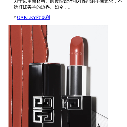
力于以革新材料、颠覆性设计和对性能的不懈追求，不
断打破美学的边界。如今，..
#
OAKLEY欧克利