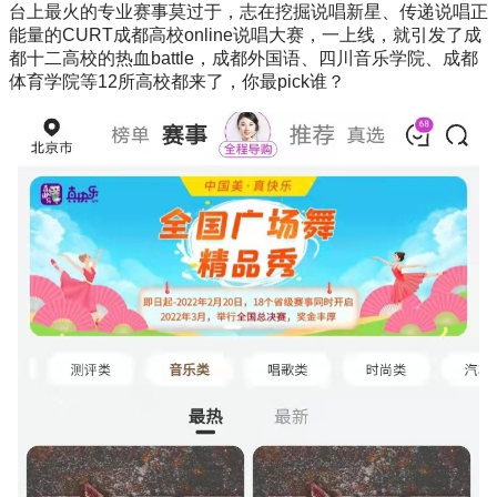
台上最火的专业赛事莫过于，志在挖掘说唱新星、传递说唱正
能量的CURT成都高校online说唱大赛，一上线，就引发了成
都十二高校的热血battle，成都外国语、四川音乐学院、成都
体育学院等12所高校都来了，你最pick谁？