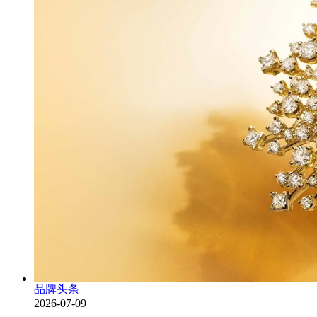
品牌头条
2026-07-09