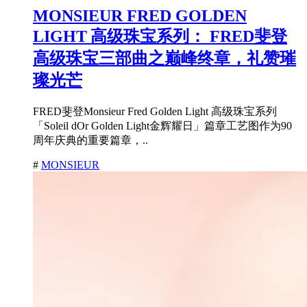
MONSIEUR FRED GOLDEN
LIGHT 高级珠宝系列： FRED斐登
高级珠宝三部曲之巅峰终章，礼赞璀
璨光芒
FRED斐登Monsieur Fred Golden Light 高级珠宝系列
「Soleil dOr Golden Light金辉耀日」篇章工艺图作为90
周年庆典的重要篇章，..
#
MONSIEUR