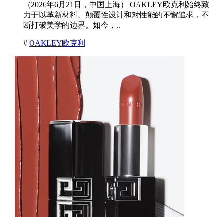
（2026年6月21日，中国上海） OAKLEY欧克利始终致
力于以革新材料、颠覆性设计和对性能的不懈追求，不
断打破美学的边界。如今，..
#
OAKLEY欧克利