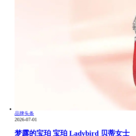
品牌头条
2026-07-01
梦露的宝珀 宝珀 Ladybird 贝蒂女士