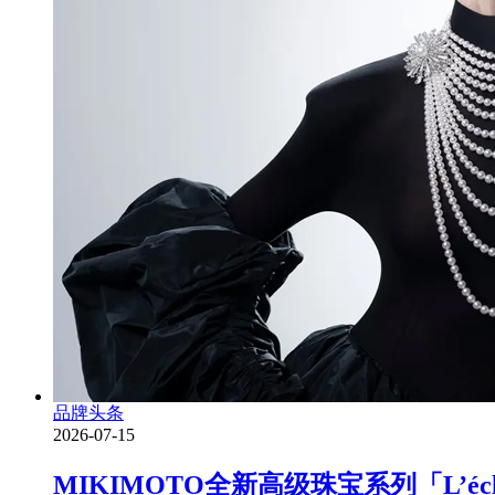
品牌头条
2026-07-15
MIKIMOTO全新高级珠宝系列「L’é