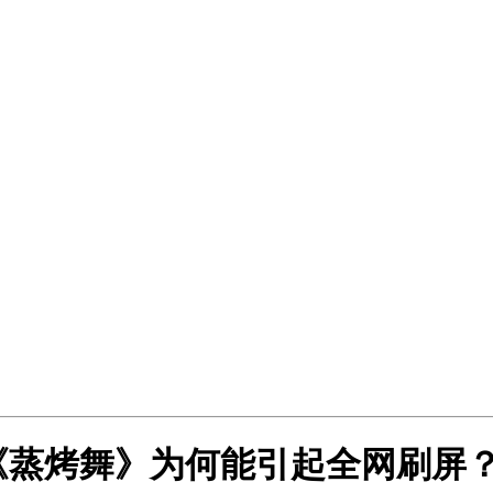
《蒸烤舞》为何能引起全网刷屏