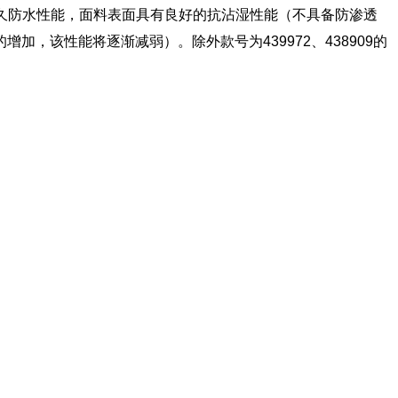
具备耐久防水性能，面料表面具有良好的抗沾湿性能（不具备防渗透
该性能将逐渐减弱）。除外款号为439972、438909的