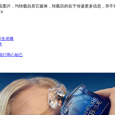
章及图片，均转载自其它媒体，转载目的在于传递更多信息，并不
cn
新生优雅
达
，我们用心如己