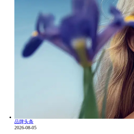
品牌头条
2026-08-05