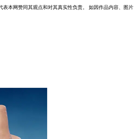
代表本网赞同其观点和对其真实性负责。 如因作品内容、图片