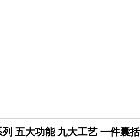
列 五大功能 九大工艺 一件囊