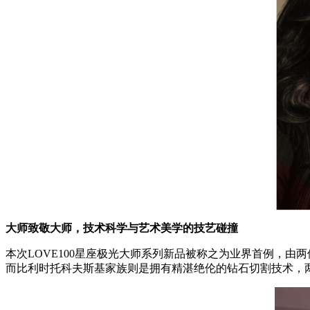
大师致敬大师，技术科学与艺术美学的技艺碰撞
本次LOVE100星座极光大师系列新品被称之为业界首例，由两
而比利时托科夫斯基家族则是拥有精湛绝伦的钻石切割技术，