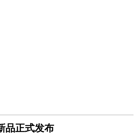
列新品正式发布