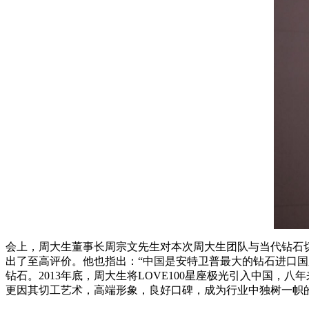
会上，周大生董事长周宗文先生对本次周大生团队与当代钻石切工泰斗Gab
出了至高评价。他也指出：“中国是安特卫普最大的钻石进口
钻石。2013年底，周大生将LOVE100星座极光引入中国，
更因其切工艺术，高端形象，良好口碑，成为行业中独树一帜