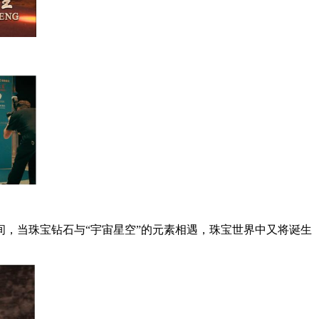
，当珠宝钻石与“宇宙星空”的元素相遇，珠宝世界中又将诞生