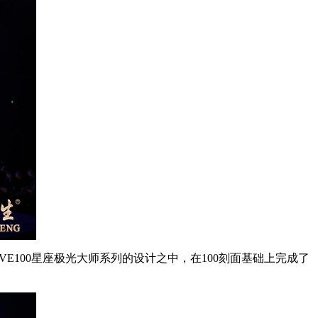
100星座极光大师系列的设计之中，在100刻面基础上完成了