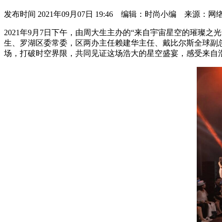
发布时间
2021年09月07日 19:46 编辑：时尚小编 来源：网
2021年9月7日下午，由周大生主办的“来自宇宙星空的璀璨之
生、罗湖区委常委，区两办主任赖建华主任、戴比尔斯全球副
场，打破时空界限，共同见证这场浩大的星空盛宴，感受来自