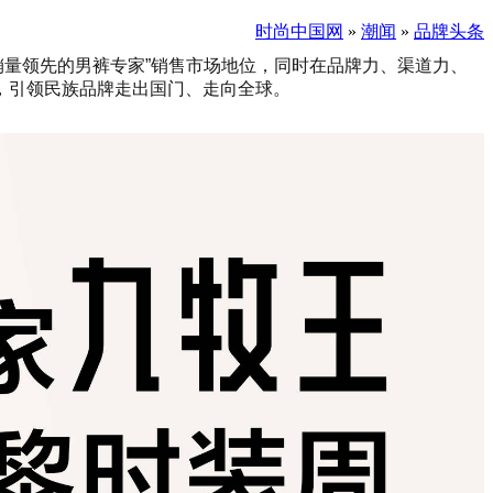
时尚中国网
»
潮闻
»
品牌头条
球销量领先的男裤专家”销售市场地位，同时在品牌力、渠道力、
，引领民族品牌走出国门、走向全球。