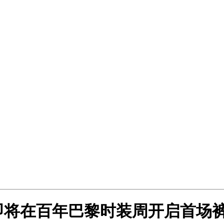
即将在百年巴黎时装周开启首场