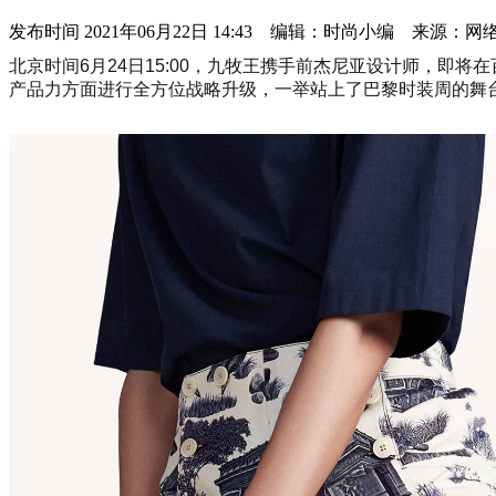
发布时间
2021年06月22日 14:43 编辑：时尚小编 来源：网
北京时间6月24日15:00，九牧王携手前杰尼亚设计师，即
产品力方面进行全方位战略升级，一举站上了巴黎时装周的舞