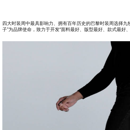
四大时装周中最具影响力、拥有百年历史的巴黎时装周选择九牧
子”为品牌使命，致力于开发“面料最好、版型最好、款式最好