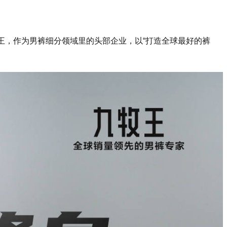
王，作为男裤细分领域里的头部企业，以“打造全球最好的裤