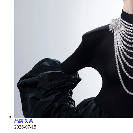
品牌头条
2026-07-15