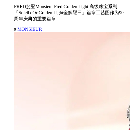
FRED斐登Monsieur Fred Golden Light 高级珠宝系列
「Soleil dOr Golden Light金辉耀日」篇章工艺图作为90
周年庆典的重要篇章，..
#
MONSIEUR