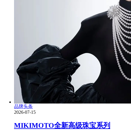
品牌头条
2026-07-15
MIKIMOTO全新高级珠宝系列