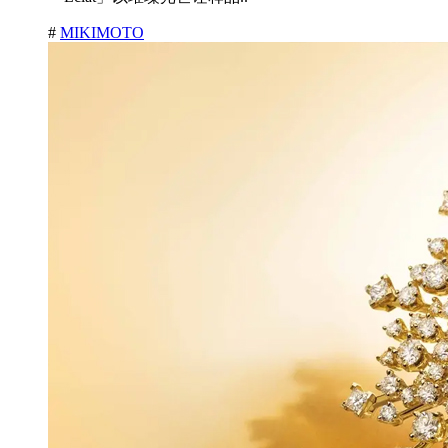
#
MIKIMOTO