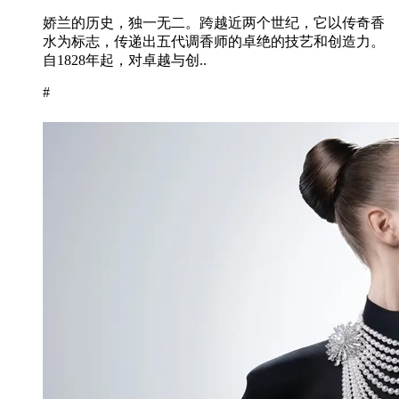
娇兰的历史，独一无二。跨越近两个世纪，它以传奇香
水为标志，传递出五代调香师的卓绝的技艺和创造力。
自1828年起，对卓越与创..
#