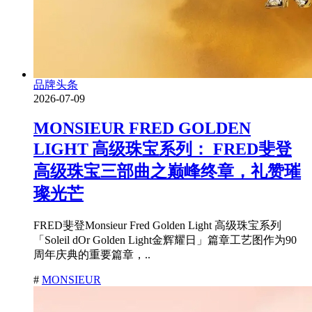
品牌头条
2026-07-09
MONSIEUR FRED GOLDEN
LIGHT 高级珠宝系列： FRED斐登
高级珠宝三部曲之巅峰终章，礼赞璀
璨光芒
FRED斐登Monsieur Fred Golden Light 高级珠宝系列
「Soleil dOr Golden Light金辉耀日」篇章工艺图作为90
周年庆典的重要篇章，..
#
MONSIEUR