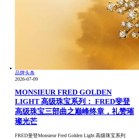
品牌头条
2026-07-09
MONSIEUR FRED GOLDEN
LIGHT 高级珠宝系列： FRED斐登
高级珠宝三部曲之巅峰终章，礼赞璀
璨光芒
FRED斐登Monsieur Fred Golden Light 高级珠宝系列