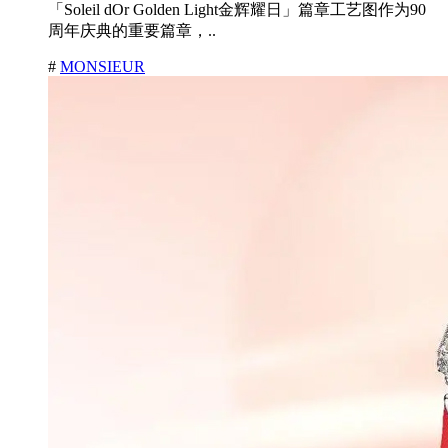
「Soleil dOr Golden Light金辉耀日」篇章工艺图作为90
周年庆典的重要篇章，..
#
MONSIEUR