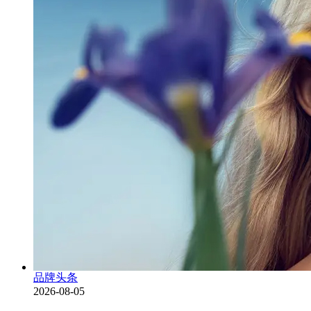
品牌头条
2026-08-05