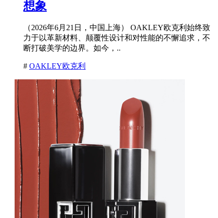
想象
（2026年6月21日，中国上海） OAKLEY欧克利始终致
力于以革新材料、颠覆性设计和对性能的不懈追求，不
断打破美学的边界。如今，..
#
OAKLEY欧克利