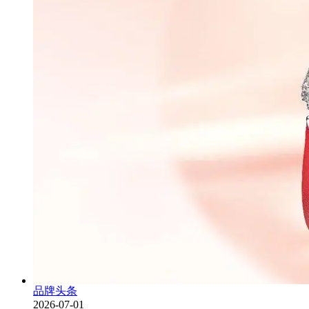
品牌头条
2026-07-01