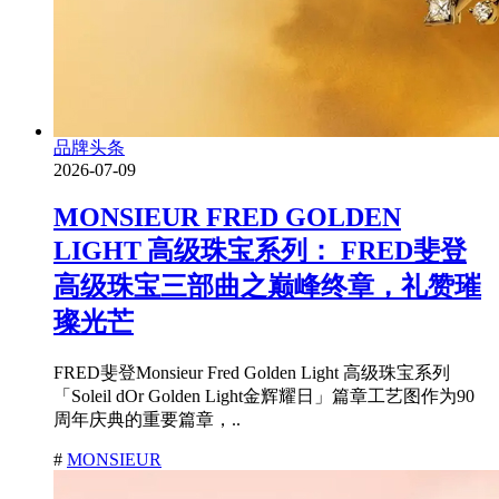
品牌头条
2026-07-09
MONSIEUR FRED GOLDEN
LIGHT 高级珠宝系列： FRED斐登
高级珠宝三部曲之巅峰终章，礼赞璀
璨光芒
FRED斐登Monsieur Fred Golden Light 高级珠宝系列
「Soleil dOr Golden Light金辉耀日」篇章工艺图作为90
周年庆典的重要篇章，..
#
MONSIEUR