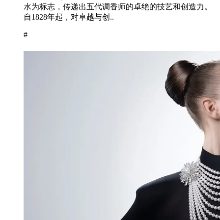
水为标志，传递出五代调香师的卓绝的技艺和创造力。
自1828年起，对卓越与创..
#