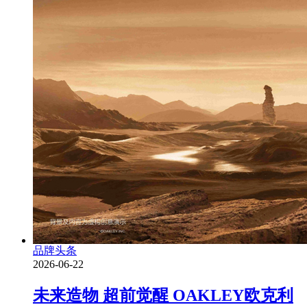
品牌头条
2026-06-22
未来造物 超前觉醒 OAKLEY欧克利