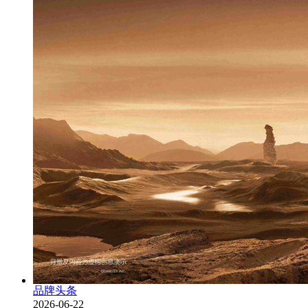
品牌头条
2026-06-22