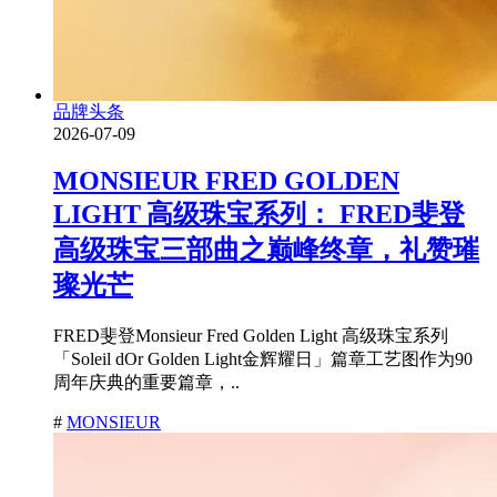
品牌头条
2026-07-09
MONSIEUR FRED GOLDEN
LIGHT 高级珠宝系列： FRED斐登
高级珠宝三部曲之巅峰终章，礼赞璀
璨光芒
FRED斐登Monsieur Fred Golden Light 高级珠宝系列
「Soleil dOr Golden Light金辉耀日」篇章工艺图作为90
周年庆典的重要篇章，..
#
MONSIEUR