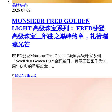
品牌头条
2026-07-09
MONSIEUR FRED GOLDEN
LIGHT 高级珠宝系列： FRED斐登
高级珠宝三部曲之巅峰终章，礼赞璀
璨光芒
FRED斐登Monsieur Fred Golden Light 高级珠宝系列
「Soleil dOr Golden Light金辉耀日」篇章工艺图作为90
周年庆典的重要篇章，..
#
MONSIEUR