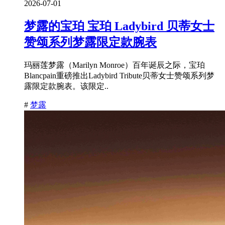
2026-07-01
梦露的宝珀 宝珀 Ladybird 贝蒂女士
赞颂系列梦露限定款腕表
玛丽莲梦露（Marilyn Monroe）百年诞辰之际，宝珀
Blancpain重磅推出Ladybird Tribute贝蒂女士赞颂系列梦
露限定款腕表。该限定..
#
梦露