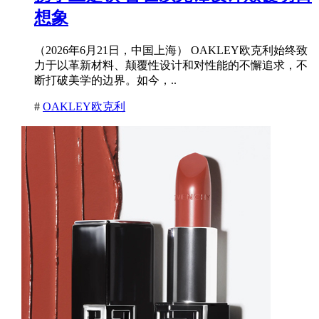
想象
（2026年6月21日，中国上海） OAKLEY欧克利始终致
力于以革新材料、颠覆性设计和对性能的不懈追求，不
断打破美学的边界。如今，..
#
OAKLEY欧克利