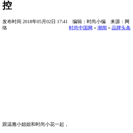
控
发布时间
2018年05月02日 17:41 编辑：时尚小编 来源：网
络
时尚中国网
»
潮闻
»
品牌头条
跟温雅小姐姐和时尚小花一起，