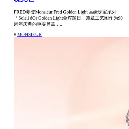
FRED斐登Monsieur Fred Golden Light 高级珠宝系列
「Soleil dOr Golden Light金辉耀日」篇章工艺图作为90
周年庆典的重要篇章，..
#
MONSIEUR