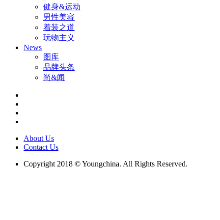
健身&运动
男性美容
着装之道
玩物主义
News
图库
品牌头条
尚&闻
About Us
Contact Us
Copyright 2018 © Youngchina. All Rights Reserved.