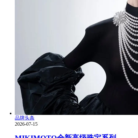
品牌头条
2026-07-15
MIKIMOTO全新高级珠宝系列