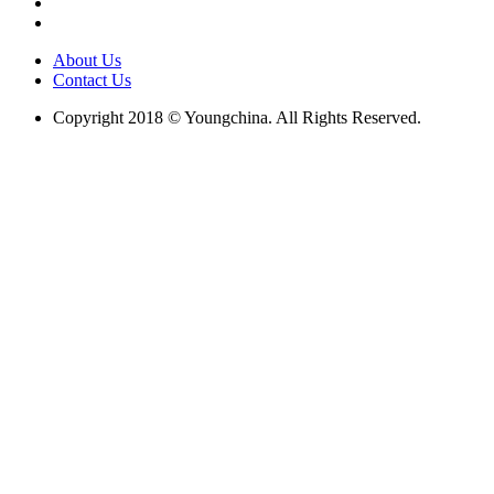
About Us
Contact Us
Copyright 2018 © Youngchina. All Rights Reserved.