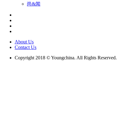
尚&闻
About Us
Contact Us
Copyright 2018 © Youngchina. All Rights Reserved.