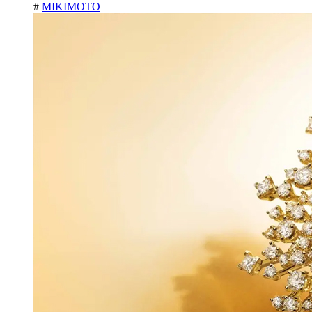
#
MIKIMOTO