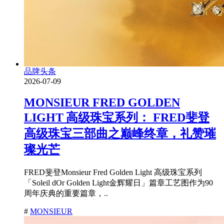
品牌头条
2026-07-09
MONSIEUR FRED GOLDEN
LIGHT 高级珠宝系列： FRED斐登
高级珠宝三部曲之巅峰终章，礼赞璀
璨光芒
FRED斐登Monsieur Fred Golden Light 高级珠宝系列
「Soleil dOr Golden Light金辉耀日」篇章工艺图作为90
周年庆典的重要篇章，..
#
MONSIEUR