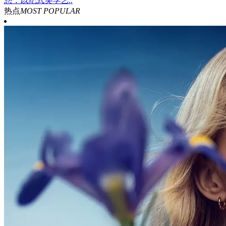
想，以纪式美学艺..
热点
MOST POPULAR