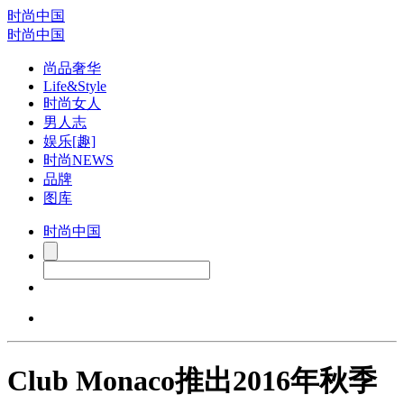
时尚中国
时尚中国
尚品奢华
Life&Style
时尚女人
男人志
娱乐[趣]
时尚NEWS
品牌
图库
时尚中国
Club Monaco推出2016年秋季