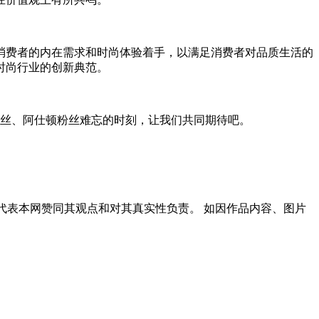
消费者的内在需求和时尚体验着手，以满足消费者对品质生活的
时尚行业的创新典范。
粉丝、阿仕顿粉丝难忘的时刻，让我们共同期待吧。
代表本网赞同其观点和对其真实性负责。 如因作品内容、图片