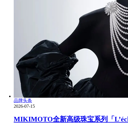
品牌头条
2026-07-15
MIKIMOTO全新高级珠宝系列「L’é