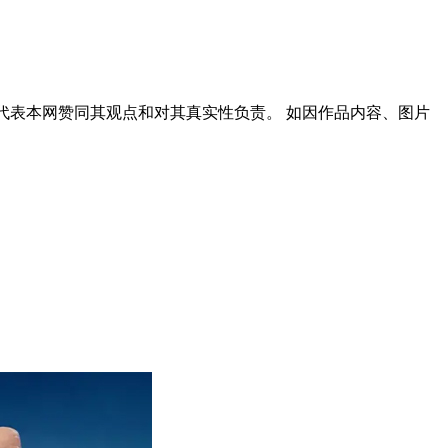
代表本网赞同其观点和对其真实性负责。 如因作品内容、图片