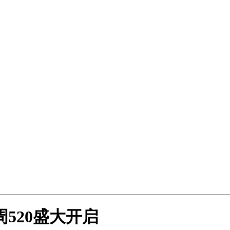
520盛大开启