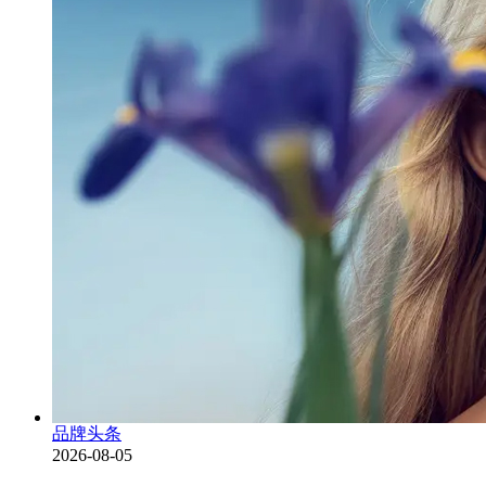
品牌头条
2026-08-05