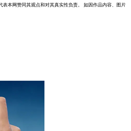
代表本网赞同其观点和对其真实性负责。 如因作品内容、图片