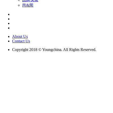
尚&闻
About Us
Contact Us
Copyright 2018 © Youngchina. All Rights Reserved.