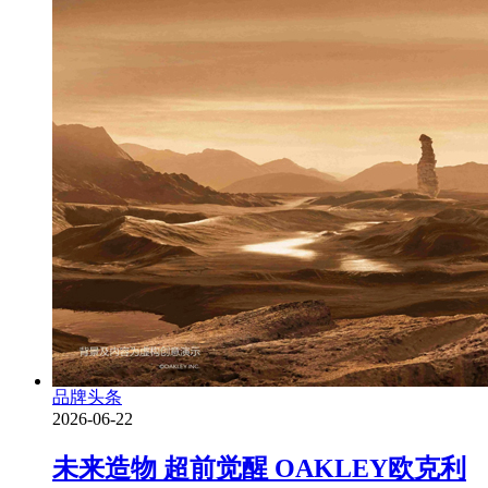
品牌头条
2026-06-22
未来造物 超前觉醒 OAKLEY欧克利