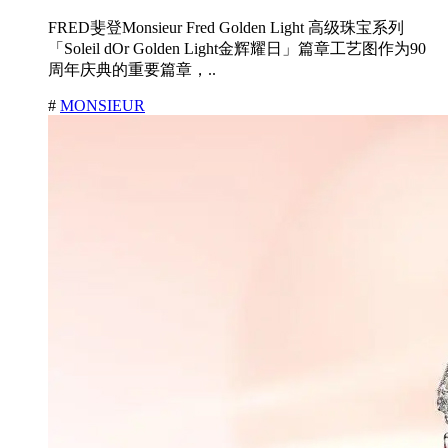
FRED斐登Monsieur Fred Golden Light 高级珠宝系列
「Soleil dOr Golden Light金辉耀日」篇章工艺图作为90
周年庆典的重要篇章，..
#
MONSIEUR