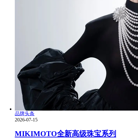
品牌头条
2026-07-15
MIKIMOTO全新高级珠宝系列