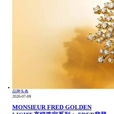
品牌头条
2026-07-09
MONSIEUR FRED GOLDEN