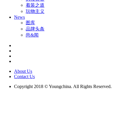
着装之道
玩物主义
News
图库
品牌头条
尚&闻
About Us
Contact Us
Copyright 2018 © Youngchina. All Rights Reserved.