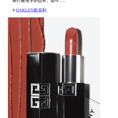
断打破美学的边界。如今，..
#
OAKLEY欧克利