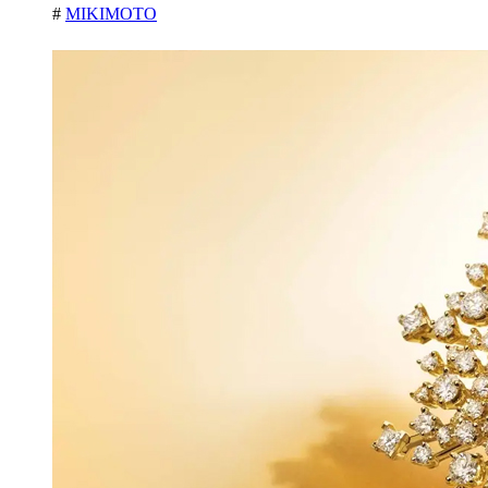
#
MIKIMOTO