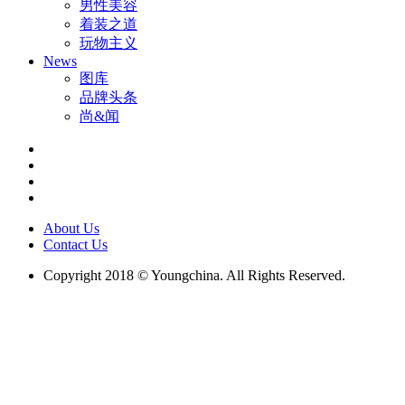
男性美容
着装之道
玩物主义
News
图库
品牌头条
尚&闻
About Us
Contact Us
Copyright 2018 © Youngchina. All Rights Reserved.