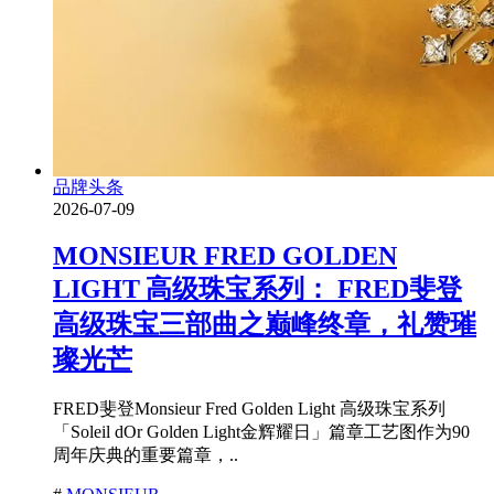
品牌头条
2026-07-09
MONSIEUR FRED GOLDEN
LIGHT 高级珠宝系列： FRED斐登
高级珠宝三部曲之巅峰终章，礼赞璀
璨光芒
FRED斐登Monsieur Fred Golden Light 高级珠宝系列
「Soleil dOr Golden Light金辉耀日」篇章工艺图作为90
周年庆典的重要篇章，..