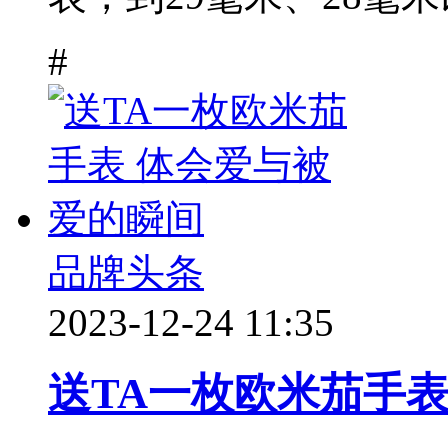
#
品牌头条
2023-12-24 11:35
送TA一枚欧米茄手表