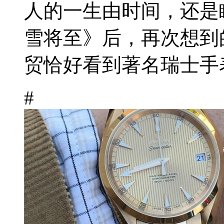
人的一生由时间，还是
雪将至》后，再次想到
贸恰好看到著名瑞士手表
#