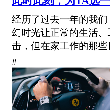
此时此刻，为TA选一
经历了过去一年的我们
幻时光让正常的生活、
击，但在家工作的那些日
#