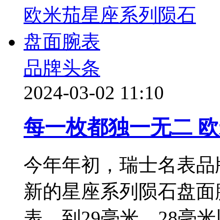
品牌头条
2024-03-02 11:10
每一枚都独一无二 
今年年初，瑞士名表品
新的星座系列陨石盘面
表，到29毫米、28毫米以