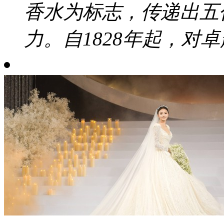
香水为标志，传递出五
力。自1828年起，对卓