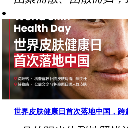
世界皮肤健康日首次落地中国，跨