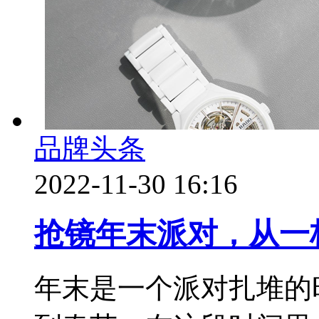
品牌头条
2022-11-30 16:16
抢镜年末派对，从一
年末是一个派对扎堆的