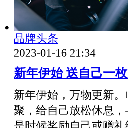
品牌头条
2023-01-16 21:34
新年伊始 送自己一枚R
新年伊始，万物更新。
聚，给自己放松休息，
是时候奖励自己或赠礼给