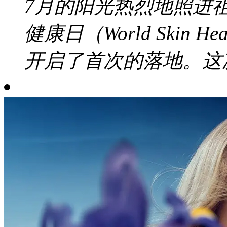
7月的阳光热烈地照进
健康日（World Skin 
开启了首次的落地。这次