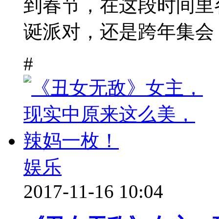
到春节，在这段时间里
诞派对，还是跨年集会，
#
娱乐
2017-11-16 10:04