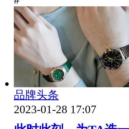
品牌头条
2023-01-28 17:07