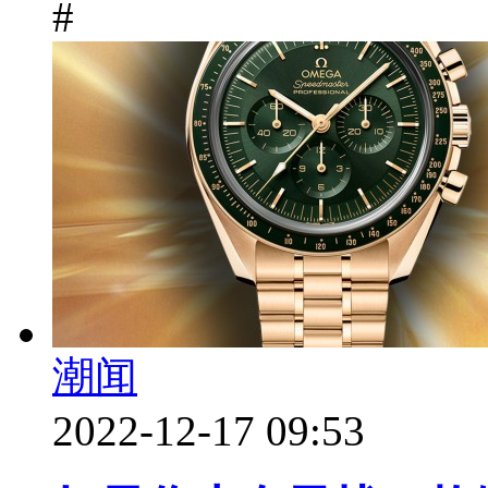
#
潮闻
2022-12-17 09:53