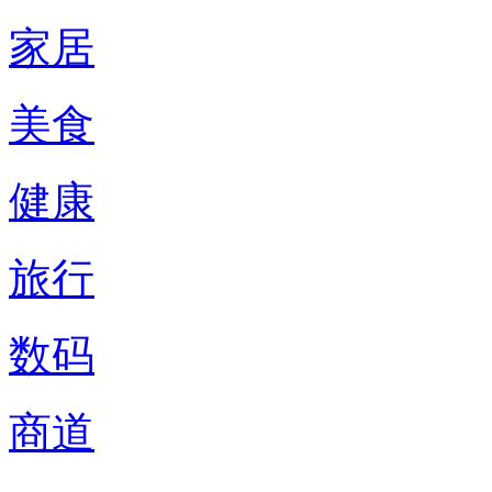
家居
美食
健康
旅行
数码
商道