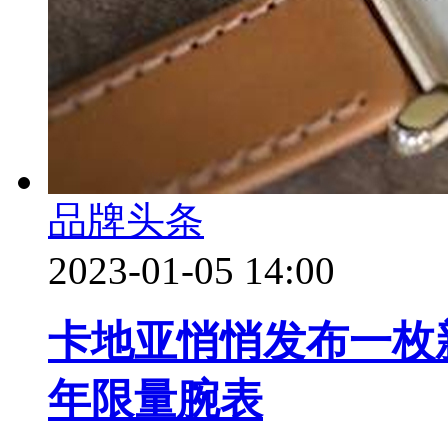
品牌头条
2023-01-05 14:00
卡地亚悄悄发布一枚新品—
年限量腕表