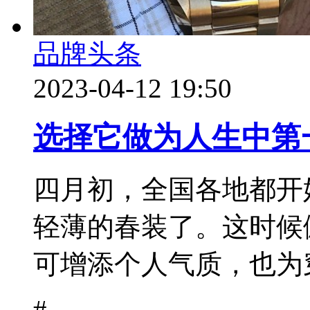
品牌头条
2023-04-12 19:50
选择它做为人生中第
四月初，全国各地都开
轻薄的春装了。这时候
可增添个人气质，也为穿
#