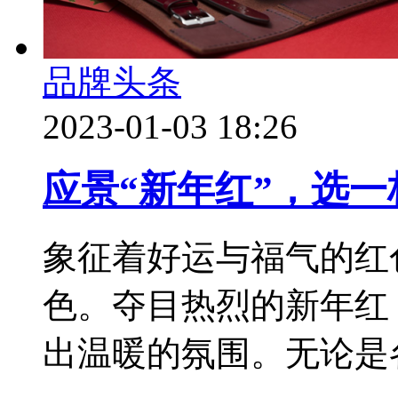
品牌头条
2023-01-03 18:26
应景“新年红”，选
象征着好运与福气的红
色。夺目热烈的新年红
出温暖的氛围。无论是各