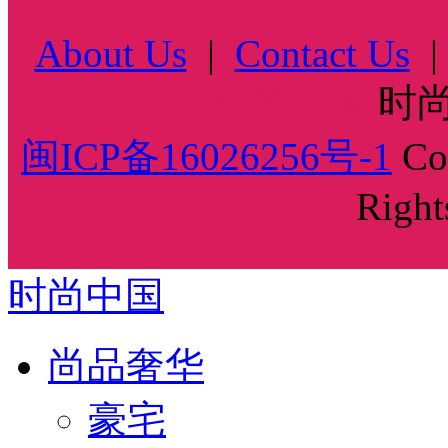
About Us
|
Contact Us
时尚中国
时尚
闽ICP备16026256号-1
Cop
Right
时尚中国
尚品奢华
豪宅