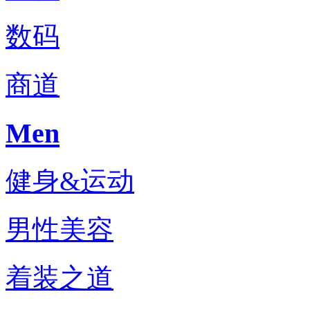
数码
商道
Men
健身&运动
男性美容
着装之道