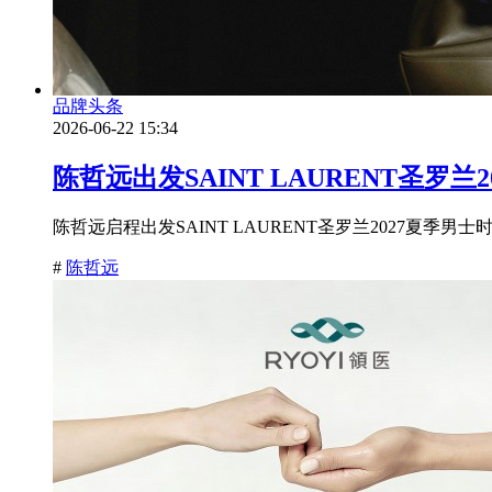
品牌头条
2026-06-22 15:34
陈哲远出发SAINT LAURENT圣罗兰
陈哲远启程出发SAINT LAURENT圣罗兰2027夏季男
#
陈哲远