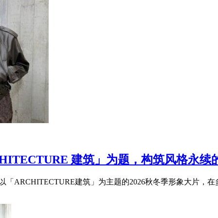
CHITECTURE 建筑」为题，构筑风格永
布以「ARCHITECTURE建筑」为主题的2026秋冬季形象大片，