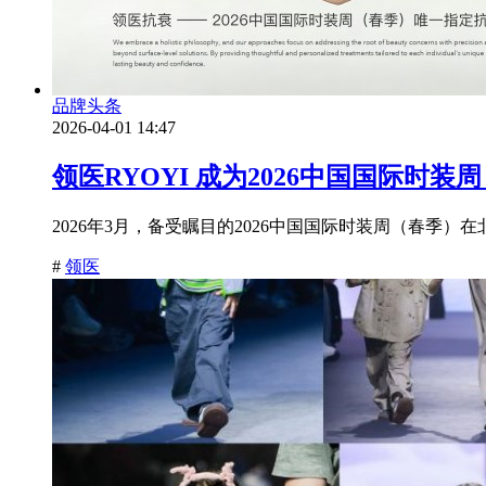
品牌头条
2026-04-01 14:47
领医RYOYI 成为2026中国国际
2026年3月，备受瞩目的2026中国国际时装周（春季）
#
领医