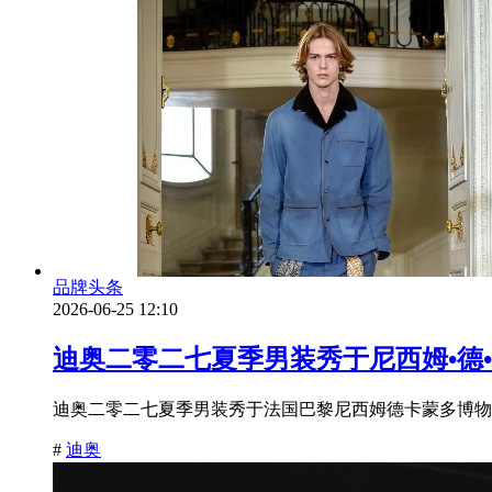
品牌头条
2026-06-25 12:10
迪奥二零二七夏季男装秀于尼西姆•德
迪奥二零二七夏季男装秀于法国巴黎尼西姆德卡蒙多博物
#
迪奥