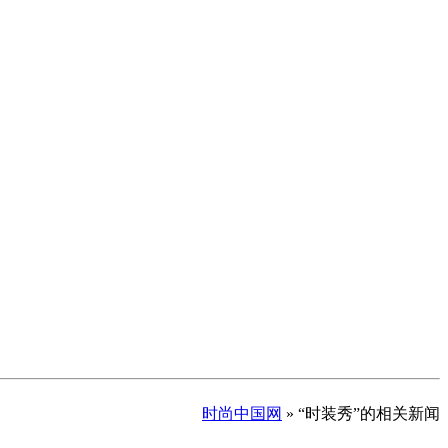
时尚中国网
» “时装秀”的相关新闻