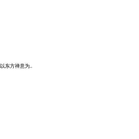
以东方禅意为..