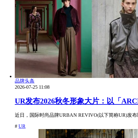
品牌头条
2026-07-25 11:08
UR发布2026秋冬形象大片：以「AR
近日，国际时尚品牌URBAN REVIVO(以下简称UR)发
#
UR