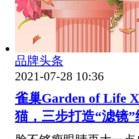
品牌头条
2021-07-28 10:36
雀巢Garden of L
猫，三步打造“滤镜”