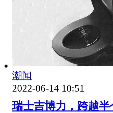
潮闻
2022-06-14 10:51
瑞士吉博力，跨越半