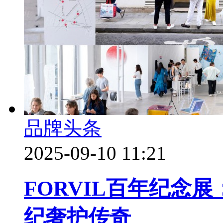
品牌头条
2025-09-10 11:21
FORVIL百年纪念
纪奢护传奇