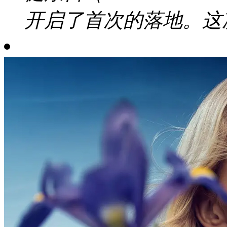
开启了首次的落地。这次