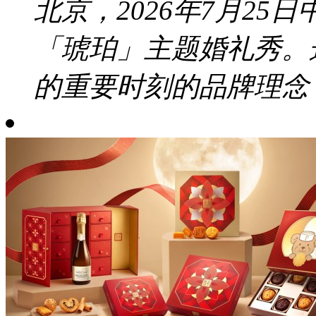
北京，2026年7月2
「琥珀」主题婚礼秀。
的重要时刻的品牌理念，