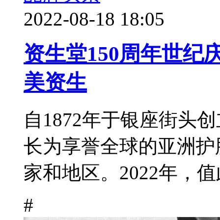
2022-08-18 18:05
资生堂150周年世
美资生
自1872年于银座街头创
长为享誉全球的亚洲护
家和地区。2022年，值
#