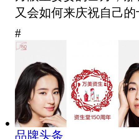
又会如何来庆祝自己的十
#
品牌头条