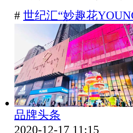
#
世纪汇“妙趣花YOUN
品牌头条
2020-12-17 11:15