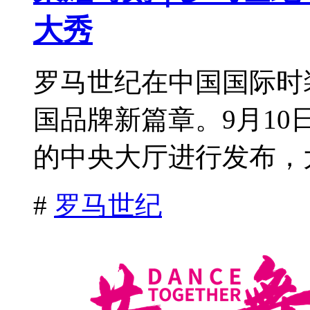
大秀
罗马世纪在中国国际时
国品牌新篇章。9月10日
的中央大厅进行发布，大
#
罗马世纪