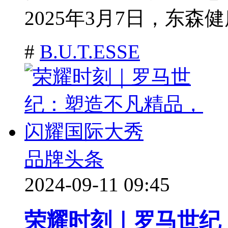
2025年3月7日，东森健
#
B.U.T.ESSE
品牌头条
2024-09-11 09:45
荣耀时刻｜罗马世纪