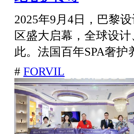
2025年9月4日，巴
区盛大启幕，全球设计
此。法国百年SPA奢护养
#
FORVIL