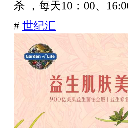
杀 ，每天10：00、16:00
#
世纪汇