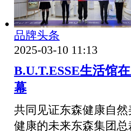
品牌头条
2025-03-10 11:13
B.U.T.ESSE生
幕
共同见证东森健康自然美B
健康的未来东森集团总