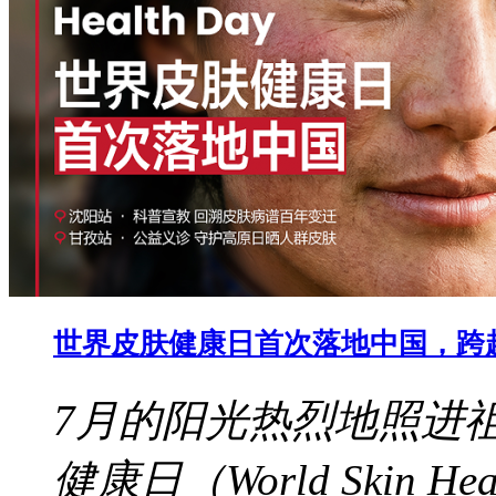
世界皮肤健康日首次落地中国，跨
7月的阳光热烈地照进
健康日（World Skin 