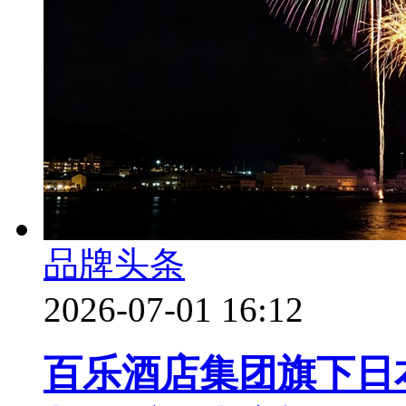
品牌头条
2026-07-01 16:12
百乐酒店集团旗下日