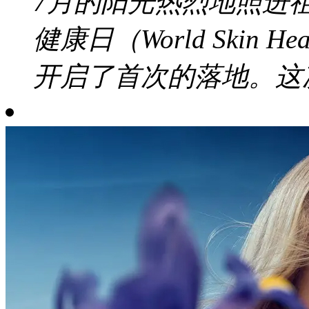
7月的阳光热烈地照进
健康日（World Skin 
开启了首次的落地。这次