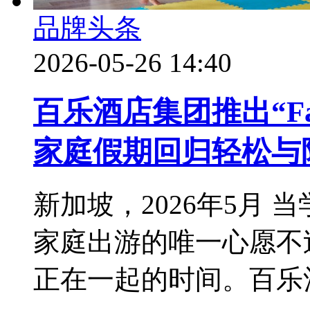
品牌头条
2026-05-26 14:40
百乐酒店集团推出“Fami
家庭假期回归轻松与
新加坡，2026年5月
家庭出游的唯一心愿不
正在一起的时间。百乐酒