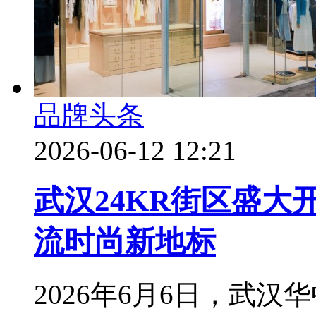
品牌头条
2026-06-12 12:21
武汉24KR街区盛大
流时尚新地标
2026年6月6日，武