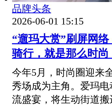
品牌头条
2026-06-01 15:15
“遛玛大赏”刷屏网
骑行，就是那么时尚
今年5月，时尚圈迎来
秀场成为主角。爱玛电
流盛宴，将生动街道搬进