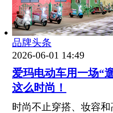
品牌头条
2026-06-01 14:49
爱玛电动车用一场“
这么时尚！
时尚不止穿搭、妆容和