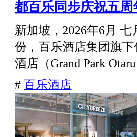
都百乐同步庆祝五周
新加坡，2026年6月
份，百乐酒店集团旗下
酒店（Grand Park Otar
#
百乐酒店