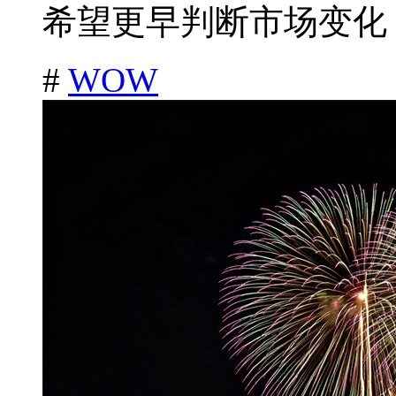
希望更早判断市场变化，
#
WOW