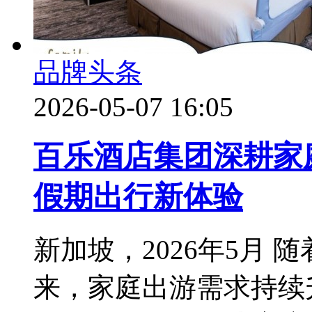
品牌头条
2026-05-07 16:05
百乐酒店集团深耕家
假期出行新体验
新加坡，2026年5月
来，家庭出游需求持续升