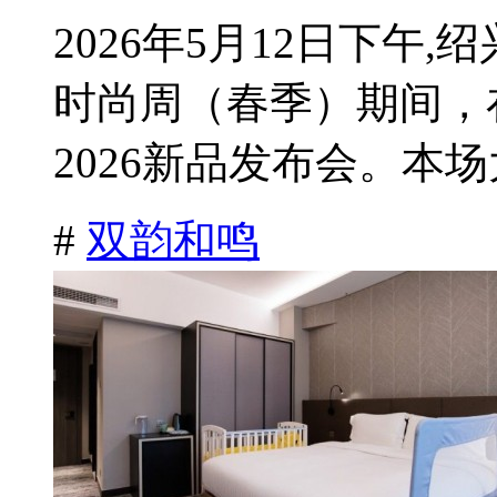
2026年5月12日下午
时尚周（春季）期间，
2026新品发布会。本场
#
双韵和鸣