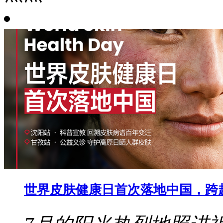
世界皮肤健康日首次落地中国，跨