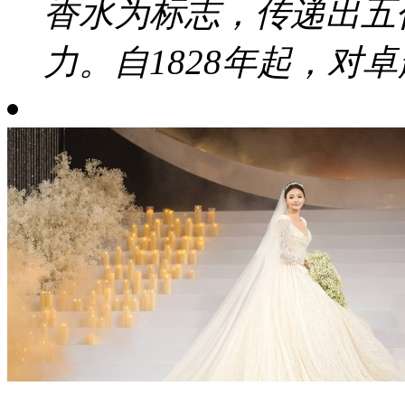
香水为标志，传递出五
力。自1828年起，对卓