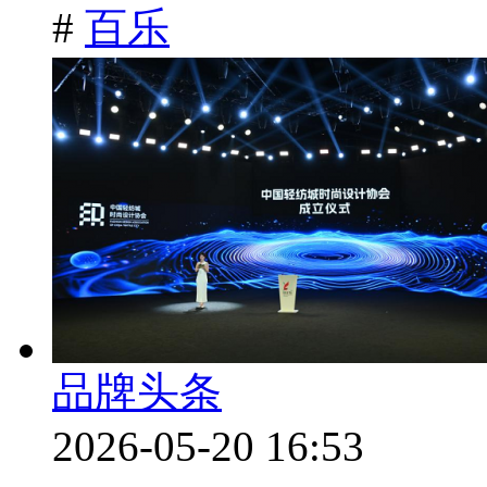
#
百乐
品牌头条
2026-05-20 16:53