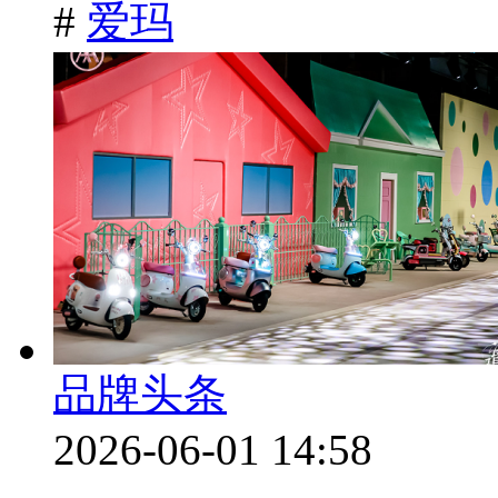
#
爱玛
品牌头条
2026-06-01 14:58