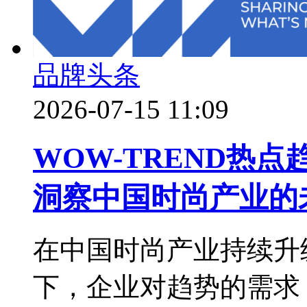
品牌头条
2026-07-15 11:09
WOW-TREND热
洞察中国时尚产业的
在中国时尚产业持续升
下，企业对趋势的需求