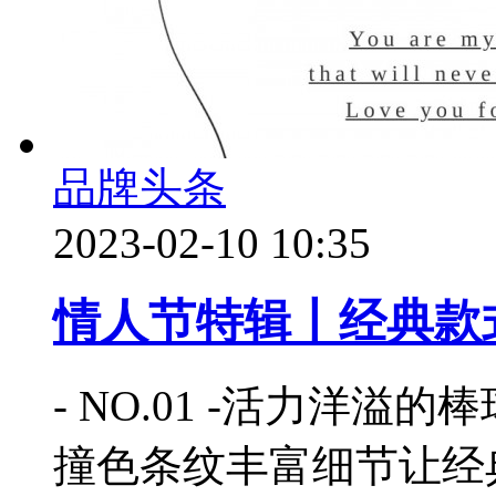
品牌头条
2023-02-10 10:35
情人节特辑丨经典款
- NO.01 -活力洋
撞色条纹丰富细节让经