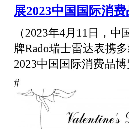
展2023中国国际消
（2023年4月11日
牌Rado瑞士雷达表携
2023中国国际消费品博
#