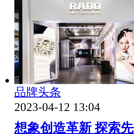
品牌头条
2023-04-12 13:04
想象创造革新 探索先