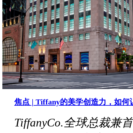
焦点 | Tiffany的美学创造力，
TiffanyCo.全球总裁兼