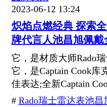
2023-06-12 13:24
炽焰点燃经典 探索全
牌代言人池昌旭佩戴
它，是材质大师Rado
它，是Captain Co
佳表达;全新Captain Cook
#
Rado瑞士雷达表池昌