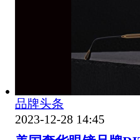
品牌头条
2023-12-28 14:45