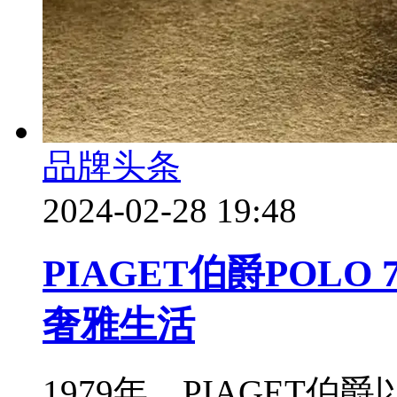
品牌头条
2024-02-28 19:48
PIAGET伯爵POL
奢雅生活
1979年，PIAGET