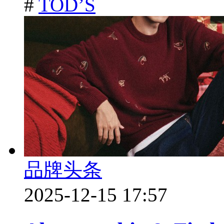
#
TOD’S
品牌头条
2025-12-15 17:57