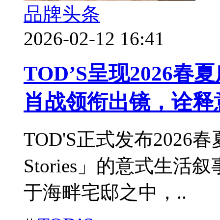
品牌头条
2026-02-12 16:41
TOD’S呈现2026
肖战领衔出镜，诠释
TOD'S正式发布2026春
Stories」的意式生
于海畔宅邸之中，..