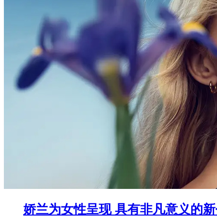
娇兰为女性呈现 具有非凡意义的