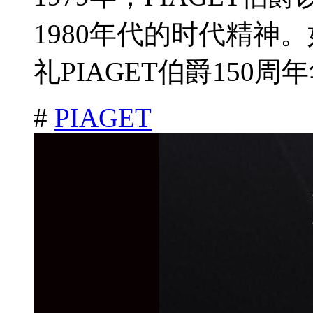
1980年代的时代精神
礼PIAGET伯爵150周年
#
PIAGET