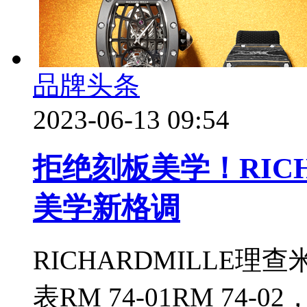
品牌头条
2023-06-13 09:54
拒绝刻板美学！RICH
美学新格调
RICHARDMILLE
表RM 74-01RM 7