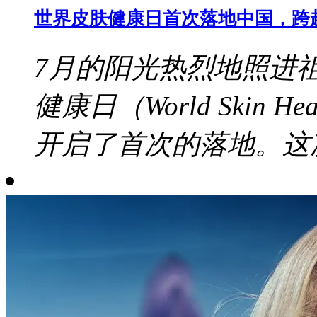
世界皮肤健康日首次落地中国，跨
7月的阳光热烈地照进
健康日（World Skin 
开启了首次的落地。这次