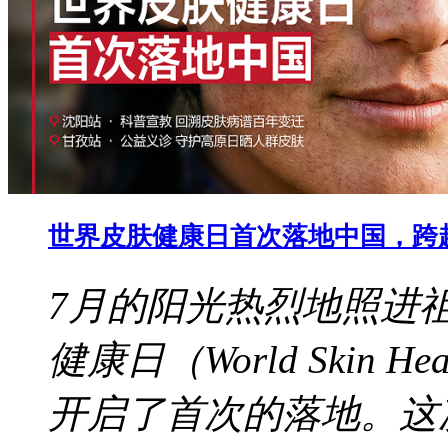
世界皮肤健康日首次落地中国，跨
7月的阳光热烈地照进
健康日（World Skin 
开启了首次的落地。这次