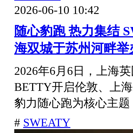
2026-06-10 10:42
随心豹跑 热力集结 S
海双城于苏州河畔举
2026年6月6日，上海
BETTY开启伦敦、上
豹力随心跑为核心主题，
#
SWEATY