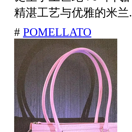
精湛工艺与优雅的米兰.
#
POMELLATO