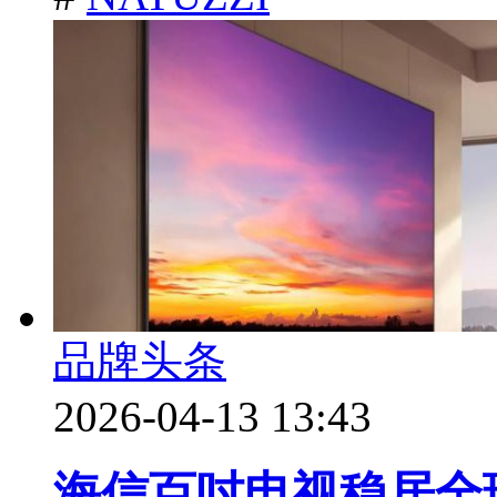
品牌头条
2026-04-13 13:43
海信百吋电视稳居全球