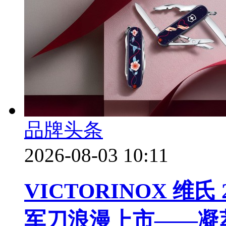
品牌头条
2026-08-03 10:11
VICTORINOX 维
军刀浪漫上市——凝