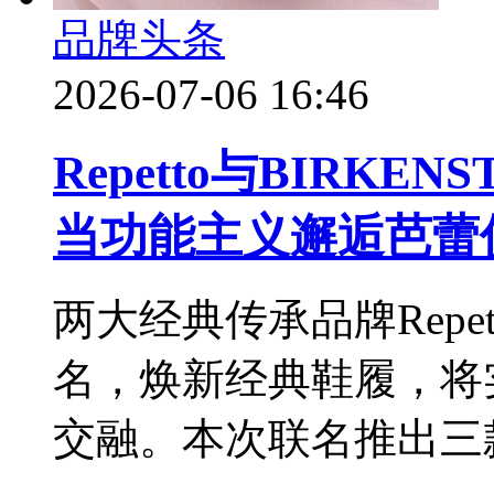
品牌头条
2026-07-06 16:46
Repetto与BIRK
当功能主义邂逅芭蕾
两大经典传承品牌Repet
名，焕新经典鞋履，将
交融。本次联名推出三款