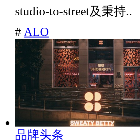
studio-to-street及秉持..
#
ALO
品牌头条