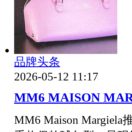
品牌头条
2026-05-12 11:17
MM6 MAISON MAR
MM6 Maison Margi