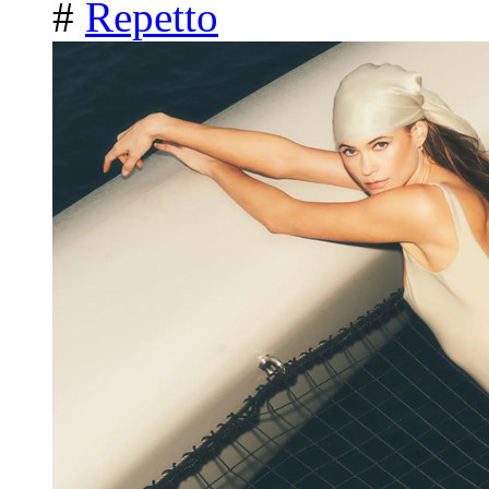
#
Repetto