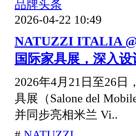
品牌头条
2026-04-22 10:49
NATUZZI ITALI
国际家具展，深入设
2026年4月21日至26日，N
具展（Salone del Mobil
并同步亮相米兰 Vi..
#
NATUZZI