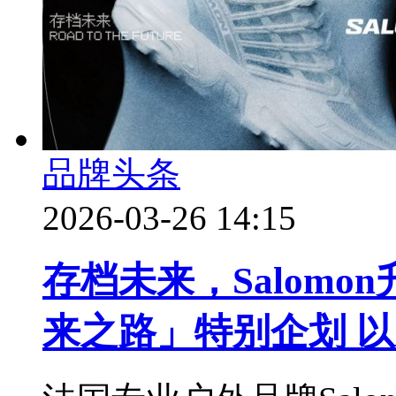
品牌头条
2026-03-26 14:15
存档未来，Salomon升级「
来之路」特别企划 