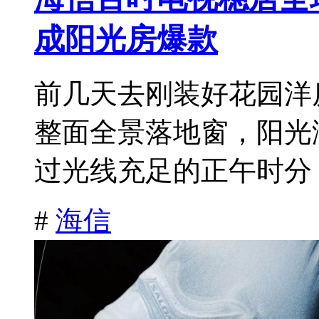
成阳光房爆款
前几天去刚装好花园洋
整面全景落地窗，阳光
过光线充足的正午时分，
#
海信